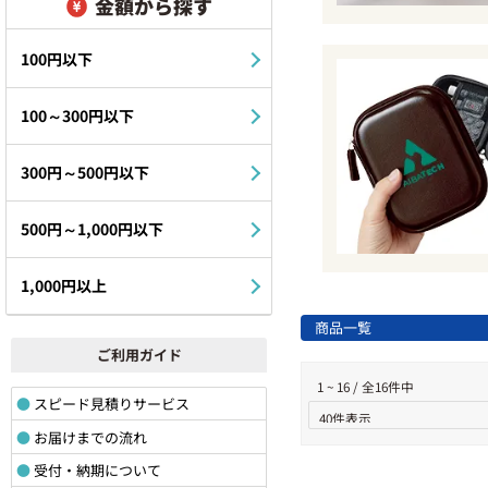
金額から探す
100円以下
100～300円以下
300円～500円以下
500円～1,000円以下
1,000円以上
商品一覧
ご利用ガイド
1 ~ 16 / 全16件中
スピード見積りサービス
お届けまでの流れ
受付・納期について