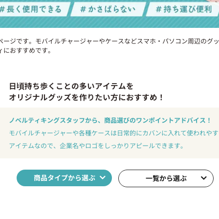
ページです。モバイルチャージャーやケースなどスマホ・パソコン周辺のグ
ィにおすすめです。
日頃持ち歩くことの多いアイテムを
オリジナルグッズを作りたい方におすすめ！
ノベルティキングスタッフから、商品選びのワンポイントアドバイス！
モバイルチャージャーや各種ケースは日常的にカバンに入れて使われやす
アイテムなので、企業名やロゴをしっかりアピールできます。
商品タイプから選ぶ
一覧から選ぶ