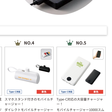
NO.4
NO.5
成
スマホスタンド付きのモバイルチ
Type-C対応の大容量チャージャ
ャージャー！
ー！
ジ
ダイレクトモバイルチャージャー
モバイルチャージャー10000スム