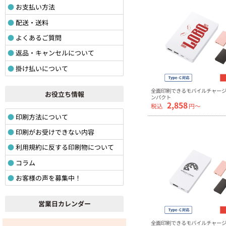
お支払い方法
配送・送料
よくあるご質問
返品・キャンセルについて
掛け払いについて
全面印刷できるモバイルチャージャ
お役立ち情報
ンパクト
2,858
税込
円〜
印刷方法について
印刷がお受けできない内容
利用規約に反する印刷物について
コラム
お客様の声を募集中！
営業日カレンダー
全面印刷できるモバイルチャージャ