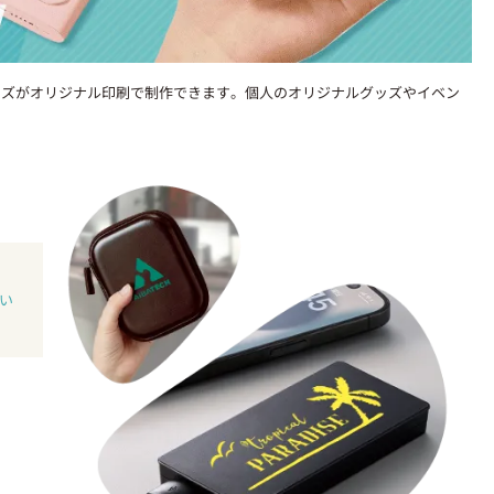
ッズがオリジナル印刷で制作できます。個人のオリジナルグッズやイベン
い