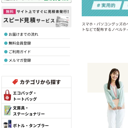
スマホ・パソコングッズの
トなどで配布するノベルテ
お届けまでの流れ
無料会員登録
ご利用ガイド
メルマガ登録
カテゴリから探す
エコバッグ・
トートバッグ
文房具・
ステーショナリー
ボトル・タンブラー