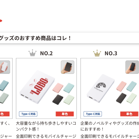
グッズのおすすめ商品はコレ！
NO.2
NO.3
すく、
大容量ながら持ち歩きしやすいコ
企業のノベルティやグッズの作
ンパクト感！
におすすめ！
ジャー
全面印刷できるモバイルチャージ
全面印刷できるモバイルチャー