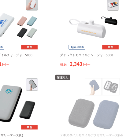
イルチャージャー5000
ダイレクトモバイルチャージャー5000
1
2,343
円〜
税込
円〜
在庫なし
サリーケース(L)
テキスタイルモバイルアクセサリーケース(M)