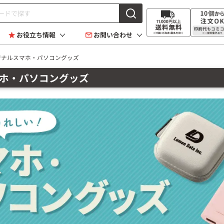
お役立ち情報
お問い合わせ
ジナルスマホ・パソコングッズ
ホ・パソコングッズ