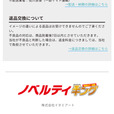
※配送業者：佐川急便（一部ヤマト運輸）
配送・納期の詳細はこちら
返品交換について
イメージの違いによる返品はお受けできませんのでご了承くださ
い。
不良品の対応は、商品到着後7日以内とさせていただきます。
当社が不良品と判断した場合は、返金料金につきましては、当社
で負担させていただきます。
返品交換の詳細はこちら
株式会社イタミアート