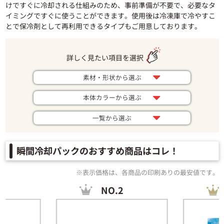
けですぐに冷却される仕組みのため、事前準備が不要で、必要なタ
イミングですぐに使うことができます。使用後は冷凍庫で冷やすこ
とで保冷剤として再利用できるタイプもご用意しております。
詳しく見たい項目を選択
素材・形状から選ぶ
本体カラーから選ぶ
一覧から選ぶ
瞬間冷却パックのおすすめ商品はコレ！
※表示価格は、各商品の印刷ありの最安値です。
NO.2