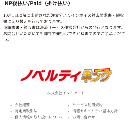
NP後払い/Paid（掛け払い）
10月1日以降に出荷された注文分よりインボイス対応請求書・領収
書に切り替えを行っております。
※請求書・領収書は決済サービス運営会社からの発行となります。
お問合せいただいても弊社で発行はできかねますのでご了承くださ
い。
株式会社イタミアート
会社概要
サービス利用規約
●
●
特定商取引法
情報セキュリティ基本方針
●
●
個人情報の取り扱いについて
お問い合わせ
●
●