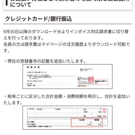
について
クレジットカード/銀行振込
9月30日以降のダウンロード分よりインボイス対応請求書に切り替
えを行っております。
会員の方は請求書はマイページの注文履歴よりダウンロード可能で
す。
・弊社の登録番号の記載を追加いたします。
・税率ごとに区分した合計金額・消費税額を明示し、合計を追加い
たします。