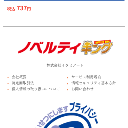
737
税込
円
株式会社イタミアート
会社概要
サービス利用規約
●
●
特定商取引法
情報セキュリティ基本方針
●
●
個人情報の取り扱いについて
お問い合わせ
●
●