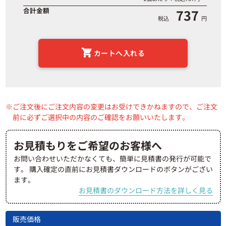
合計金額
737
税込
円
カートへ入れる
ご注文後にご注文内容の変更はお受けできかねますので、ご注文
前に必ずご選択中の内容のご確認をお願いいたします。
お見積もりをご希望のお客様へ
お問い合わせいただかなくても、簡単に見積書の発行が可能で
す。
購入確定の直前にお見積書ダウンロードのボタンがござい
ます。
お見積書のダウンロード方法を詳しく見る
販売価格