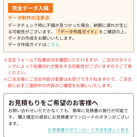
完全データ入稿
データ制作の注意点
データチェック時に不備が見つかった場合、納期に遅れが生じ
る可能性がございます。
「データ作成ガイド」
をご確認の上、
データの作成をお願いいたします。
データ作成ガイドは
こちら
注文フォームで在庫状況を確認いただけますが、ご注文のタイミ
ングによって在庫切れが発生する可能性がございますのでご了承
ください。
ご注文後にご注文内容の変更はお受けできかねますので、ご注文
前に必ずご選択中の内容のご確認をお願いいたします。
お見積もりをご希望のお客様へ
お問い合わせいただかなくても、簡単に見積書の発行が可能で
す。
購入確定の直前にお見積書ダウンロードのボタンがござい
ます。
お見積書のダウンロード方法を詳しく見る