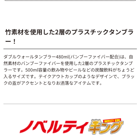
竹素材を使用した2層のプラスチックタンブラ
ー！
ダブルウォールタンブラー480ml(バンブーファイバー配合)は、自
然素材のバンブーファイバーを使用した2層のプラスチックタンブ
ラーです。500ml容量の飲み物やビールなどの炭酸飲料がちょうど
入るサイズです。テイクアウトカップのようなデザインで、ブラッ
クの蓋がアクセントとなりお洒落なアイテムです。