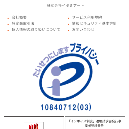
株式会社イタミアート
会社概要
サービス利用規約
●
●
特定商取引法
情報セキュリティ基本方針
●
●
個人情報の取り扱いについて
お問い合わせ
●
●
「インボイス制度」適格請求書発行事
業者登録番号