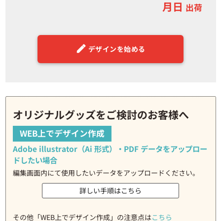
月日
出荷
デザインを始める
オリジナルグッズをご検討のお客様へ
WEB上でデザイン作成
Adobe illustrator（Ai 形式）・PDF データをアップロー
ドしたい場合
編集画面内にて使用したいデータをアップロードください。
詳しい手順はこちら
その他「WEB上でデザイン作成」の注意点は
こちら