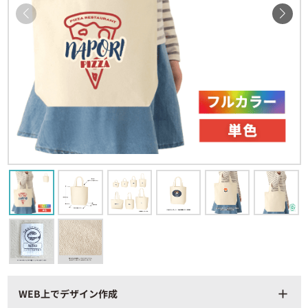
WEB上でデザイン作成
add