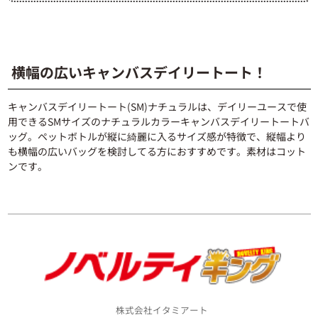
横幅の広いキャンバスデイリートート！
キャンバスデイリートート(SM)ナチュラルは、デイリーユースで使
用できるSMサイズのナチュラルカラーキャンバスデイリートートバ
ッグ。ペットボトルが縦に綺麗に入るサイズ感が特徴で、縦幅より
も横幅の広いバッグを検討してる方におすすめです。素材はコット
ンです。
株式会社イタミアート