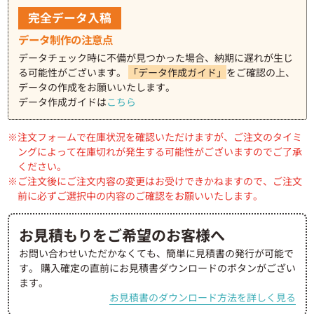
完全データ入稿
データ制作の注意点
データチェック時に不備が見つかった場合、納期に遅れが生じ
る可能性がございます。
「データ作成ガイド」
をご確認の上、
データの作成をお願いいたします。
データ作成ガイドは
こちら
注文フォームで在庫状況を確認いただけますが、ご注文のタイミ
ングによって在庫切れが発生する可能性がございますのでご了承
ください。
ご注文後にご注文内容の変更はお受けできかねますので、ご注文
前に必ずご選択中の内容のご確認をお願いいたします。
お見積もりをご希望のお客様へ
お問い合わせいただかなくても、簡単に見積書の発行が可能で
す。
購入確定の直前にお見積書ダウンロードのボタンがござい
ます。
お見積書のダウンロード方法を詳しく見る