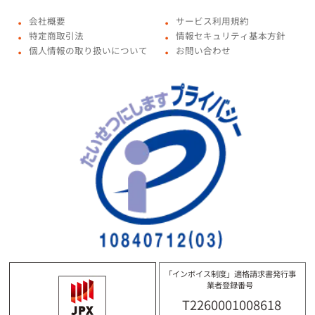
会社概要
サービス利用規約
●
●
特定商取引法
情報セキュリティ基本方針
●
●
個人情報の取り扱いについて
お問い合わせ
●
●
「インボイス制度」適格請求書発行事
業者登録番号
T2260001008618