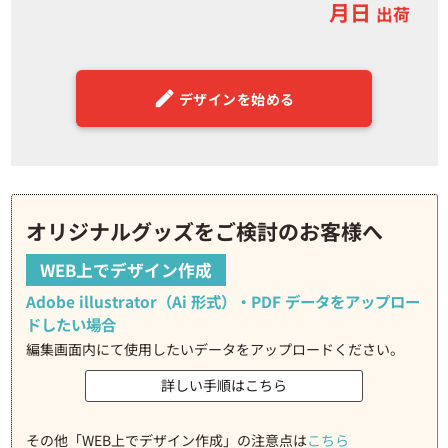
月日
出荷
デザインを始める
オリジナルグッズをご検討のお客様へ
WEB上でデザイン作成
Adobe illustrator（Ai 形式）・PDF データをアップロー
ドしたい場合
編集画面内にて使用したいデータをアップロードください。
詳しい手順はこちら
その他「WEB上でデザイン作成」の注意点は
こちら