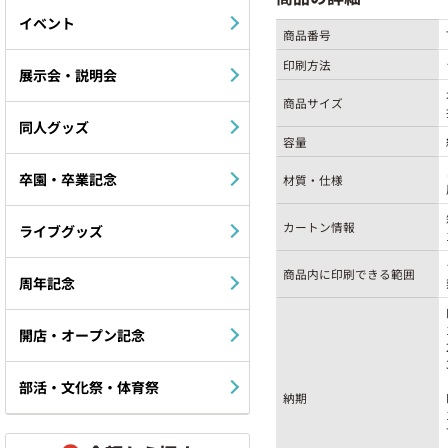
イベント
商品番号
印刷方法
展示会・説明会
商品サイズ
同人グッズ
容量
卒園・卒業記念
材質・仕様
カートン情報
ライブグッズ
商品内に印刷できる範囲
周年記念
開店・オープン記念
部活・文化祭・体育祭
納期