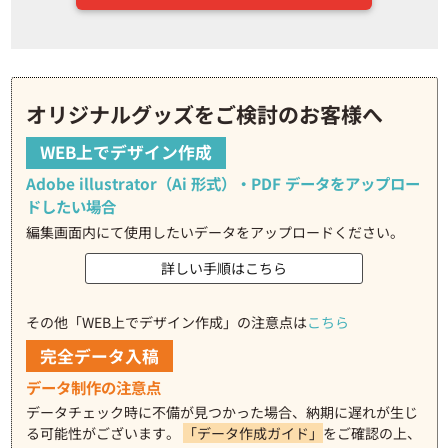
オリジナルグッズをご検討のお客様へ
WEB上でデザイン作成
Adobe illustrator（Ai 形式）・PDF データをアップロー
ドしたい場合
編集画面内にて使用したいデータをアップロードください。
詳しい手順はこちら
その他「WEB上でデザイン作成」の注意点は
こちら
完全データ入稿
データ制作の注意点
データチェック時に不備が見つかった場合、納期に遅れが生じ
る可能性がございます。
「データ作成ガイド」
をご確認の上、