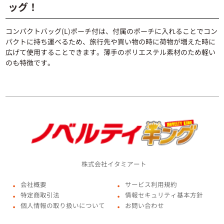
ッグ！
コンパクトバッグ(L)ポーチ付は、付属のポーチに入れることでコン
パクトに持ち運べるため、旅行先や買い物の時に荷物が増えた時に
広げて使用することできます。薄手のポリエステル素材のため軽い
のも特徴です。
株式会社イタミアート
会社概要
サービス利用規約
●
●
特定商取引法
情報セキュリティ基本方針
●
●
個人情報の取り扱いについて
お問い合わせ
●
●