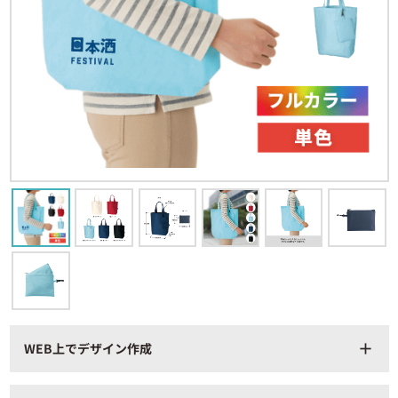
WEB上でデザイン作成
add