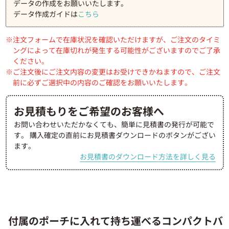
データの作成をお願いいたします。
データ作成ガイドは
こちら
注文フォームで在庫状況を確認いただけますが、ご注文のタイミ
ングによって在庫切れが発生する可能性がございますのでご了承
ください。
ご注文後にご注文内容の変更はお受けできかねますので、ご注文
前に必ずご選択中の内容のご確認をお願いいたします。
お見積もりをご希望のお客様へ
お問い合わせいただかなくても、簡単に見積書の発行が可能で
す。
購入確定の直前にお見積書ダウンロードのボタンがござい
ます。
お見積書のダウンロード方法を詳しく見る
付属のポーチに入れて持ち運べるコンパクトバ